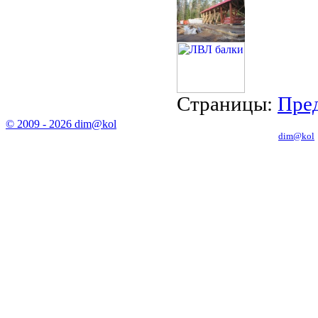
Страницы:
Пред
© 2009 - 2026 dim@kol
Копирование материалов с сайта только с письменного разрешения
dim@kol