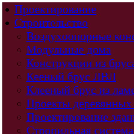
Проектирование
Строительство
Воздухоопорные кон
Модульные дома
Конструкции из брус
Кееный брус ЛВЛ
Клееный брус из лам
Проекты деревянных
Проектирование зда
Стропильная система