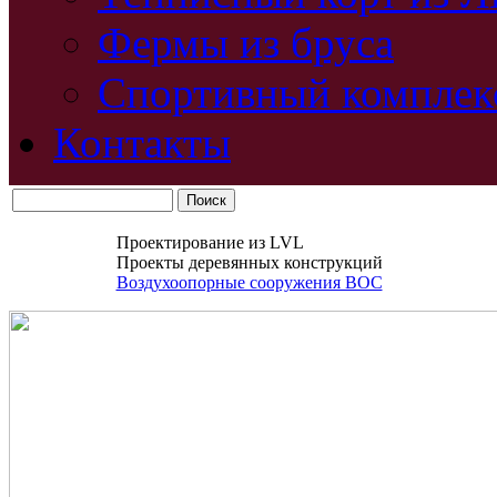
Фермы из бруса
Спортивный комплек
Контакты
Проектирование из LVL
Проекты деревянных конструкций
Воздухоопорные сооружения ВОС