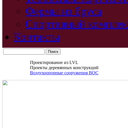
Фермы из бруса
Спортивный комплек
Контакты
Проектирование из LVL
Проекты деревянных конструкций
Воздухоопорные сооружения ВОС