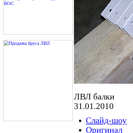
ЛВЛ балки
31.01.2010
Слайд-шоу
Оригинал