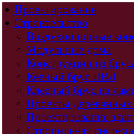
Проектирование
Строительство
Воздухоопорные кон
Модульные дома
Конструкции из брус
Кееный брус ЛВЛ
Клееный брус из лам
Проекты деревянных
Проектирование зда
Стропильная система