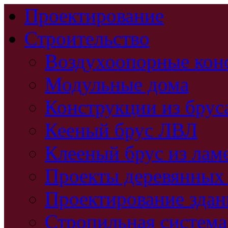
Проектирование
Строительство
Воздухоопорные кон
Модульные дома
Конструкции из брус
Кееный брус ЛВЛ
Клееный брус из лам
Проекты деревянных
Проектирование зда
Стропильная система