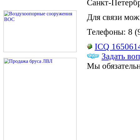
Санкт-Петерб
Для связи мож
Телефоны: 8 (9
ICQ 165061
Задать во
Мы обязательн