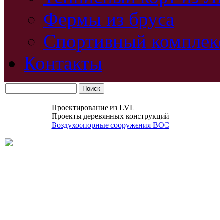
Фермы из бруса
Спортивный комплек
Контакты
Проектирование из LVL
Проекты деревянных конструкций
Воздухоопорные сооружения ВОС