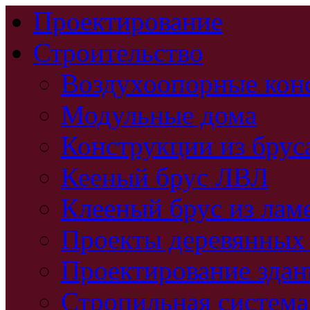
Проектирование
Строительство
Воздухоопорные кон
Модульные дома
Конструкции из брус
Кееный брус ЛВЛ
Клееный брус из лам
Проекты деревянных
Проектирование зда
Стропильная система