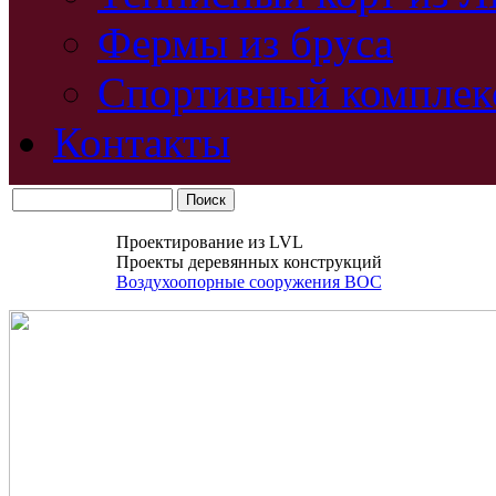
Фермы из бруса
Спортивный комплек
Контакты
Проектирование из LVL
Проекты деревянных конструкций
Воздухоопорные сооружения ВОС