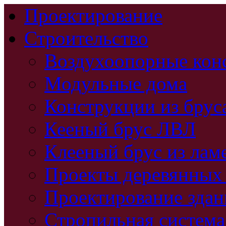
Проектирование
Строительство
Воздухоопорные кон
Модульные дома
Конструкции из брус
Кееный брус ЛВЛ
Клееный брус из лам
Проекты деревянных
Проектирование зда
Стропильная система