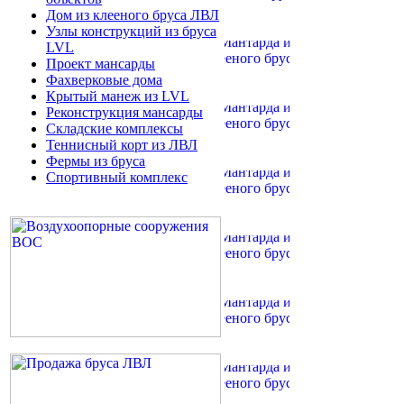
Дом из клееного бруса ЛВЛ
Узлы конструкций из бруса
LVL
Проект мансарды
Фахверковые дома
Крытый манеж из LVL
Реконструкция мансарды
Складские комплексы
Теннисный корт из ЛВЛ
Фермы из бруса
Спортивный комплекс