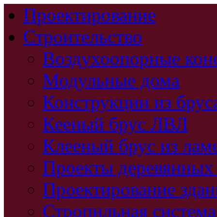
Проектирование
Строительство
Воздухоопорные кон
Модульные дома
Конструкции из брус
Кееный брус ЛВЛ
Клееный брус из лам
Проекты деревянных
Проектирование зда
Стропильная система