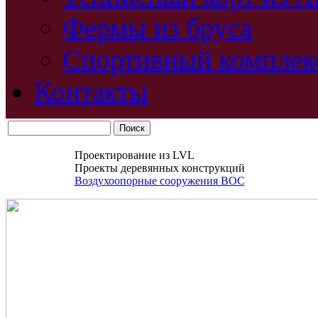
Фермы из бруса
Спортивный комплек
Контакты
Проектирование из LVL
Проекты деревянных конструкций
Воздухоопорные сооружения ВОС