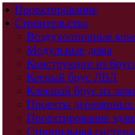
Проектирование
Строительство
Воздухоопорные кон
Модульные дома
Конструкции из брус
Кееный брус ЛВЛ
Клееный брус из лам
Проекты деревянных
Проектирование зда
Стропильная система