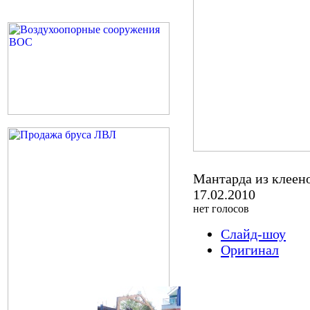
Мантарда из клеено
17.02.2010
нет голосов
Слайд-шоу
Оригинал