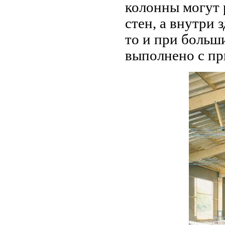
колонны могут 
стен, а внутри 
то и при больш
выполнено с пр