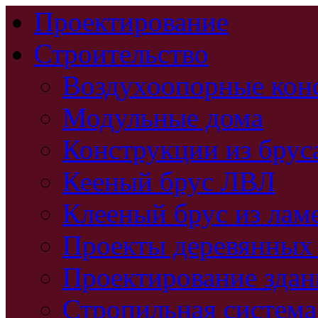
Проектирование
Строительство
Воздухоопорные кон
Модульные дома
Конструкции из брус
Кееный брус ЛВЛ
Клееный брус из лам
Проекты деревянных
Проектирование зда
Стропильная система