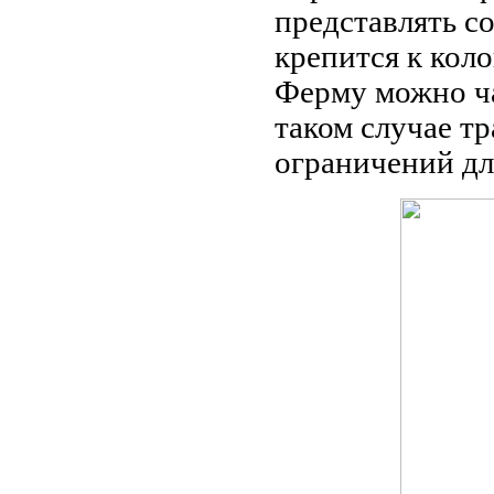
представлять 
крепится к кол
Ферму можно ча
таком случае тр
ограничений дл