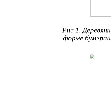
Рис 1. Деревян
форме бумеранг