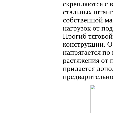
скрепляются с 
стальных штанг,
собственной ма
нагрузок от по
Прогиб тяговой
конструкции. О
напрягается по
растяжения от 
придается допо
предварительно