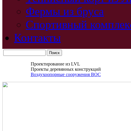
Фермы из бруса
Спортивный комплек
Контакты
Проектирование из LVL
Проекты деревянных конструкций
Воздухоопорные сооружения ВОС