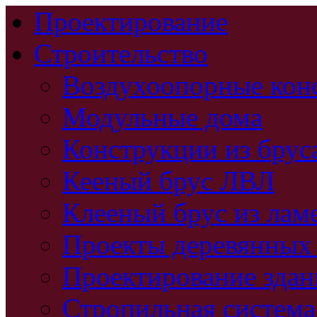
Проектирование
Строительство
Воздухоопорные кон
Модульные дома
Конструкции из брус
Кееный брус ЛВЛ
Клееный брус из лам
Проекты деревянных
Проектирование зда
Стропильная система