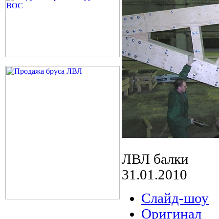
ЛВЛ балки
31.01.2010
Слайд-шоу
Оригинал