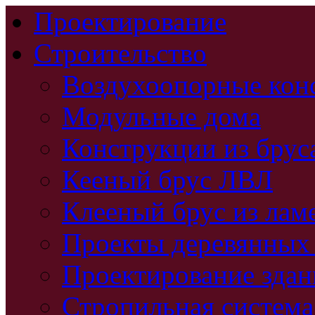
Проектирование
Строительство
Воздухоопорные кон
Модульные дома
Конструкции из брус
Кееный брус ЛВЛ
Клееный брус из лам
Проекты деревянных
Проектирование зда
Стропильная система