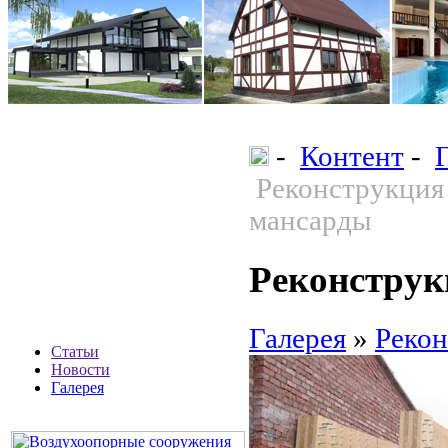
-
Контент
-
Реконструкция
мансарды
Реконструк
Галерея
»
Рекон
Статьи
Новости
Галерея