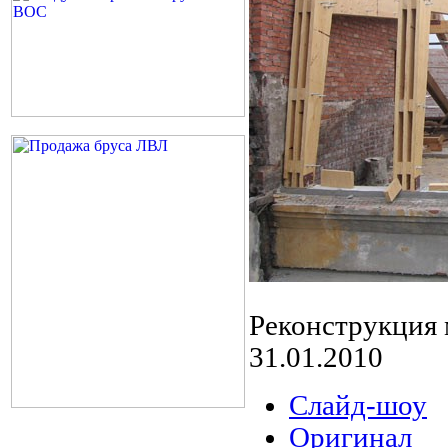
Реконструкция 
31.01.2010
Слайд-шоу
Оригинал