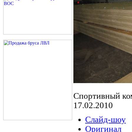
Спортивный ко
17.02.2010
Слайд-шоу
Оригинал