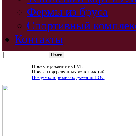
Фермы из бруса
Спортивный комплек
Контакты
Проектирование из LVL
Проекты деревянных конструкций
Воздухоопорные сооружения ВОС