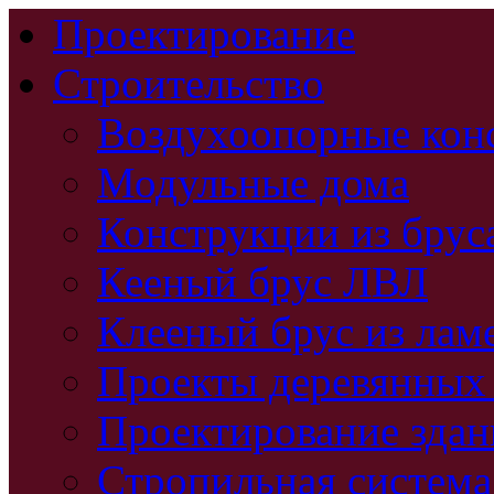
Проектирование
Строительство
Воздухоопорные кон
Модульные дома
Конструкции из брус
Кееный брус ЛВЛ
Клееный брус из лам
Проекты деревянных
Проектирование зда
Стропильная система