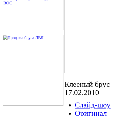
Клееный брус
17.02.2010
Слайд-шоу
Оригинал