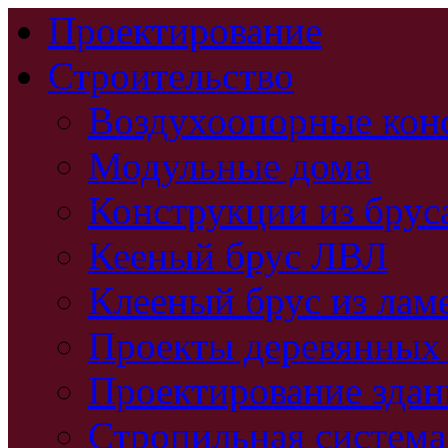
Проектирование
Строительство
Воздухоопорные кон
Модульные дома
Конструкции из брус
Кееный брус ЛВЛ
Клееный брус из лам
Проекты деревянных
Проектирование зда
Стропильная система