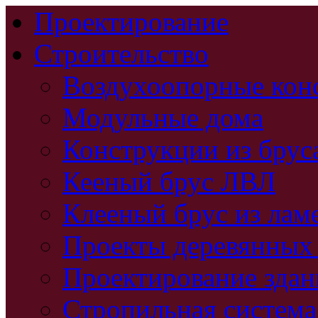
Проектирование
Строительство
Воздухоопорные кон
Модульные дома
Конструкции из брус
Кееный брус ЛВЛ
Клееный брус из лам
Проекты деревянных
Проектирование зда
Стропильная система