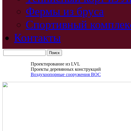
Фермы из бруса
Спортивный комплек
Контакты
Проектирование из LVL
Проекты деревянных конструкций
Воздухоопорные сооружения ВОС