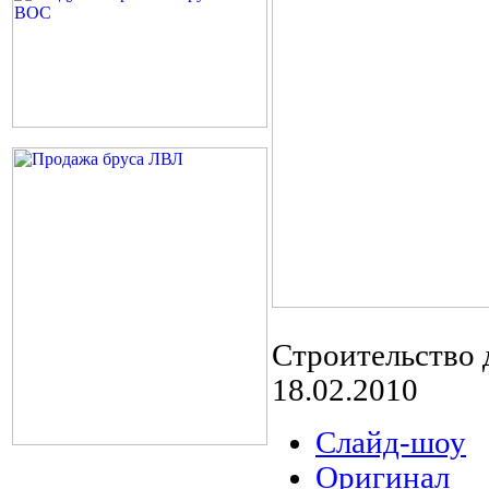
Строительство 
18.02.2010
Слайд-шоу
Оригинал