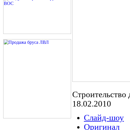
Строительство 
18.02.2010
Слайд-шоу
Оригинал