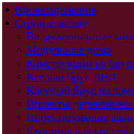
Проектирование
Строительство
Воздухоопорные кон
Модульные дома
Конструкции из брус
Кееный брус ЛВЛ
Клееный брус из лам
Проекты деревянных
Проектирование зда
Стропильная система