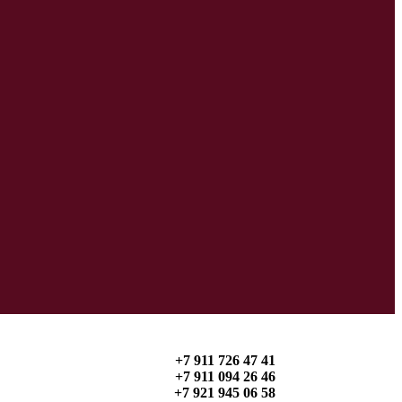
+7 911 726 47 41
+7 911 094 26 46
+7 921 945 06 58