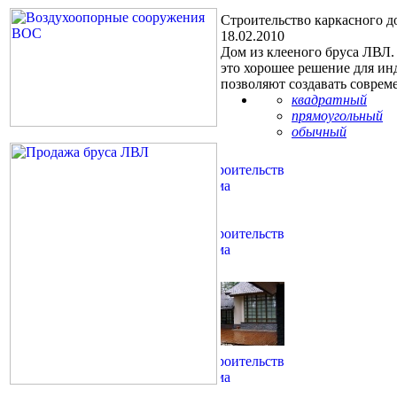
Строительство каркасного д
18.02.2010
Дом из клееного бруса ЛВЛ. 
это хорошее решение для ин
позволяют создавать соврем
квадратный
прямоугольный
обычный