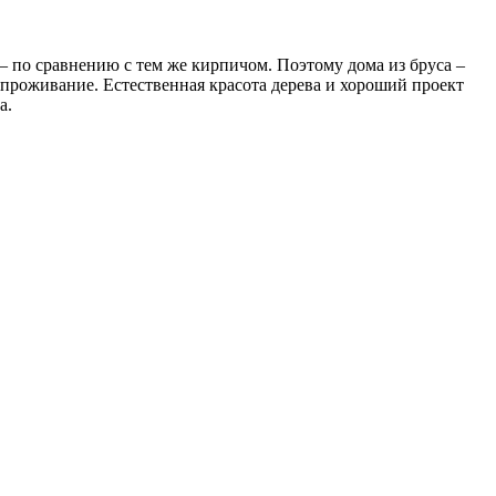
 – по сравнению с тем же кирпичом. Поэтому дома из бруса –
 проживание. Естественная красота дерева и хороший проект
а.