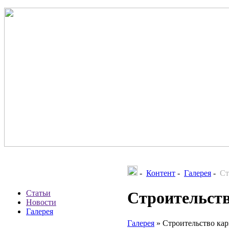
-
Контент
-
Галерея
-
Ст
Статьи
Строительств
Новости
Галерея
Галерея
»
Строительство кар