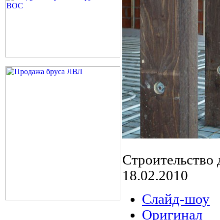
Строительство 
18.02.2010
Слайд-шоу
Оригинал