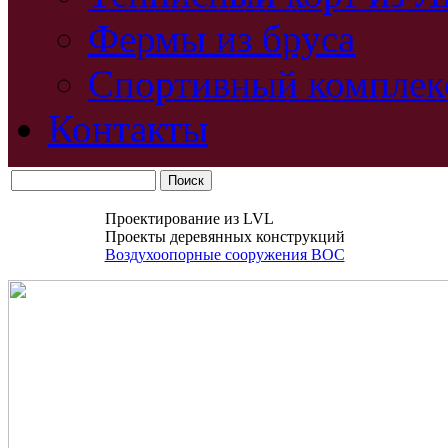
Фермы из бруса
Спортивный комплек
Контакты
Проектирование из LVL
Проекты деревянных конструкций
Воздухоопорные сооружения ВОС