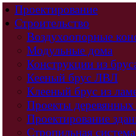
Проектирование
Строительство
Воздухоопорные кон
Модульные дома
Конструкции из брус
Кееный брус ЛВЛ
Клееный брус из лам
Проекты деревянных
Проектирование зда
Стропильная система