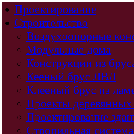
Проектирование
Строительство
Воздухоопорные кон
Модульные дома
Конструкции из брус
Кееный брус ЛВЛ
Клееный брус из лам
Проекты деревянных
Проектирование зда
Стропильная система