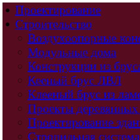
Проектирование
Строительство
Воздухоопорные кон
Модульные дома
Конструкции из брус
Кееный брус ЛВЛ
Клееный брус из лам
Проекты деревянных
Проектирование зда
Стропильная система