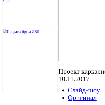
Проект каркасн
10.11.2017
Слайд-шоу
Оригинал