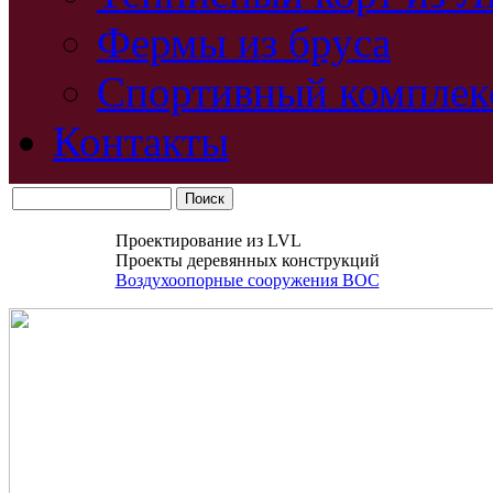
Фермы из бруса
Спортивный комплек
Контакты
Проектирование из LVL
Проекты деревянных конструкций
Воздухоопорные сооружения ВОС