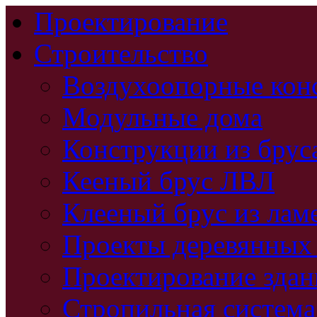
Проектирование
Строительство
Воздухоопорные кон
Модульные дома
Конструкции из брус
Кееный брус ЛВЛ
Клееный брус из лам
Проекты деревянных
Проектирование зда
Стропильная система