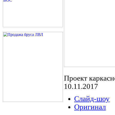
Проект каркасн
10.11.2017
Слайд-шоу
Оригинал