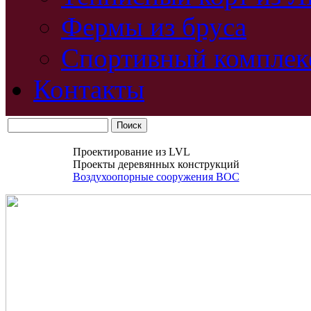
Фермы из бруса
Спортивный комплек
Контакты
Проектирование из LVL
Проекты деревянных конструкций
Воздухоопорные сооружения ВОС