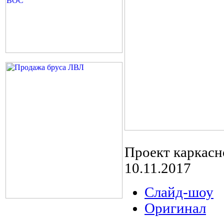
Проект каркасн
10.11.2017
Слайд-шоу
Оригинал