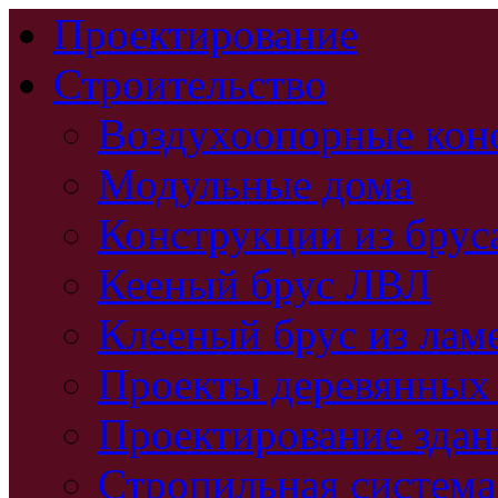
Проектирование
Строительство
Воздухоопорные кон
Модульные дома
Конструкции из брус
Кееный брус ЛВЛ
Клееный брус из лам
Проекты деревянных
Проектирование зда
Стропильная система