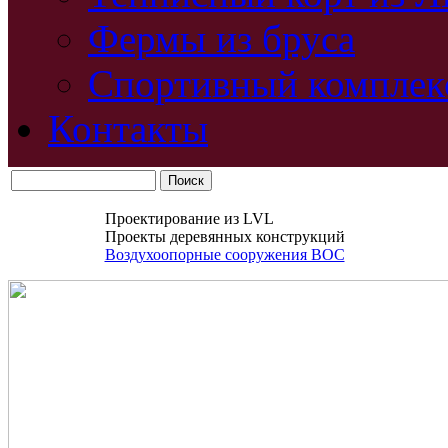
Фермы из бруса
Спортивный комплек
Контакты
Проектирование из LVL
Проекты деревянных конструкций
Воздухоопорные сооружения ВОС