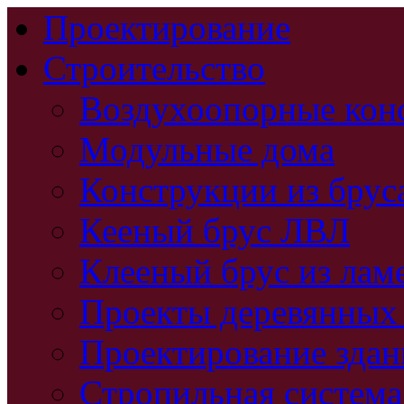
Проектирование
Строительство
Воздухоопорные кон
Модульные дома
Конструкции из брус
Кееный брус ЛВЛ
Клееный брус из лам
Проекты деревянных
Проектирование зда
Стропильная система