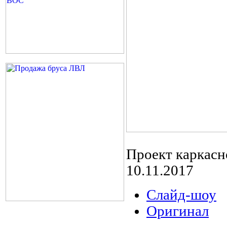
Проект каркасн
10.11.2017
Слайд-шоу
Оригинал