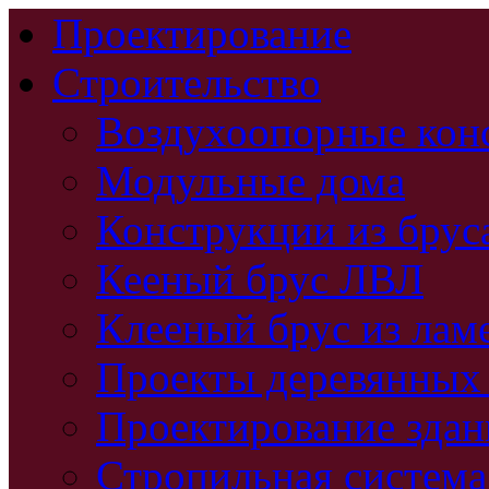
Проектирование
Строительство
Воздухоопорные кон
Модульные дома
Конструкции из брус
Кееный брус ЛВЛ
Клееный брус из лам
Проекты деревянных
Проектирование зда
Стропильная система