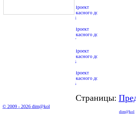
Страницы:
Пред
© 2009 - 2026 dim@kol
Копирование материалов с сайта только с письменного разрешения
dim@kol