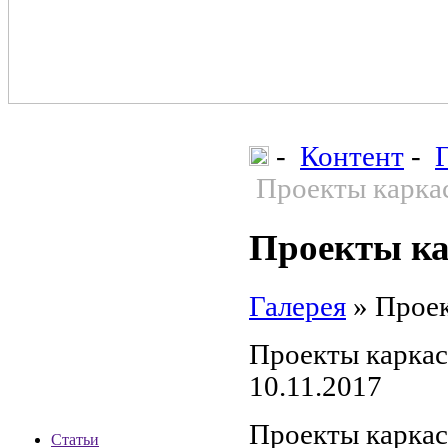
-
Контент
-
Проекты карка
Проекты ка
Галерея
»
Проек
Проекты карка
10.11.2017
Проекты каркас
Статьи