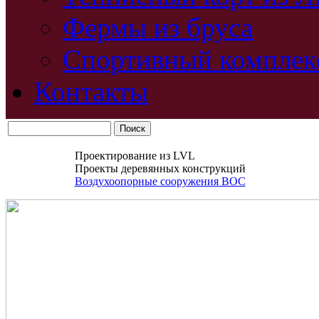
Фермы из бруса
Спортивный комплек
Контакты
Проектирование из LVL
Проекты деревянных конструкций
Воздухоопорные сооружения ВОС