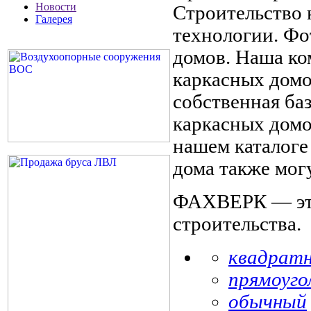
Новости
Строительство 
Галерея
технологии. Фо
домов. Наша ко
каркасных домо
собственная баз
каркасных домо
нашем каталоге
дома также мог
ФАХВЕРК — это 
строительства.
квадрат
прямоуго
обычный