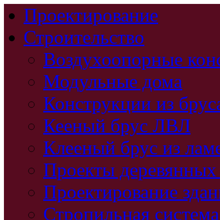
Проектирование
Строительство
Воздухоопорные кон
Модульные дома
Конструкции из брус
Кееный брус ЛВЛ
Клееный брус из лам
Проекты деревянных
Проектирование зда
Стропильная система