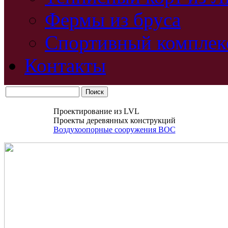
Фермы из бруса
Спортивный комплек
Контакты
Проектирование из LVL
Проекты деревянных конструкций
Воздухоопорные сооружения ВОС