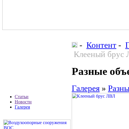
-
Контент
-
Клееный брус
Разные объ
Галерея
»
Разны
Статьи
Новости
Галерея