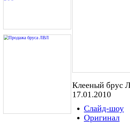
Клееный брус 
17.01.2010
Слайд-шоу
Оригинал