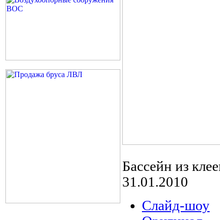
Бассейн из кле
31.01.2010
Слайд-шоу