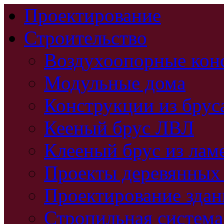
Проектирование
Строительство
Воздухоопорные кон
Модульные дома
Конструкции из брус
Кееный брус ЛВЛ
Клееный брус из лам
Проекты деревянных
Проектирование зда
Стропильная система