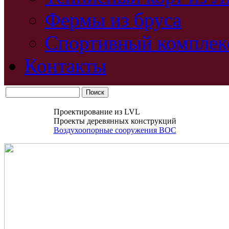
Фермы из бруса
Спортивный комплек
Контакты
Проектирование из LVL
Проекты деревянных конструкций
Воздухоопорные сооружения ВОС