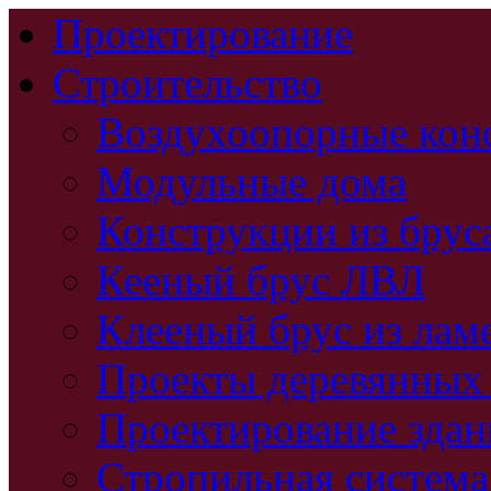
Проектирование
Строительство
Воздухоопорные кон
Модульные дома
Конструкции из брус
Кееный брус ЛВЛ
Клееный брус из лам
Проекты деревянных
Проектирование зда
Стропильная система