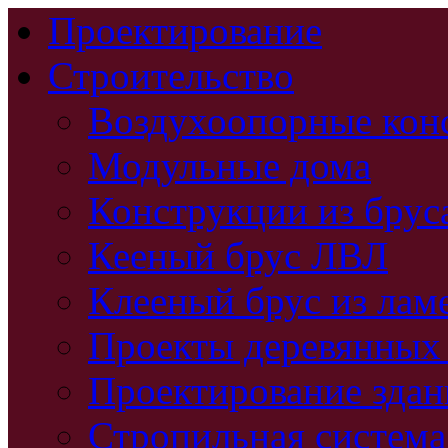
Проектирование
Строительство
Воздухоопорные кон
Модульные дома
Конструкции из брус
Кееный брус ЛВЛ
Клееный брус из лам
Проекты деревянных
Проектирование зда
Стропильная система