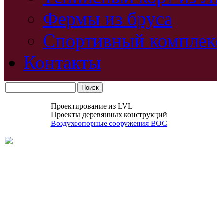
Фермы из бруса
Спортивный комплек
Контакты
Проектирование из LVL
Проекты деревянных конструкций
Воздухоопорные сооружения ВОС