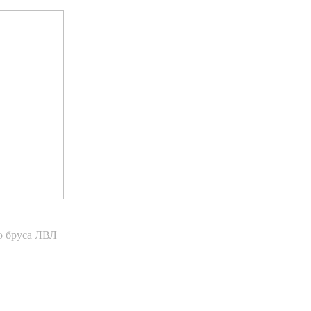
о бруса ЛВЛ