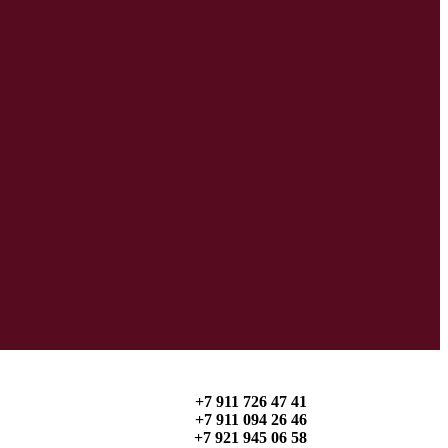
+7 911 726 47 41
+7 911 094 26 46
+7 921 945 06 58