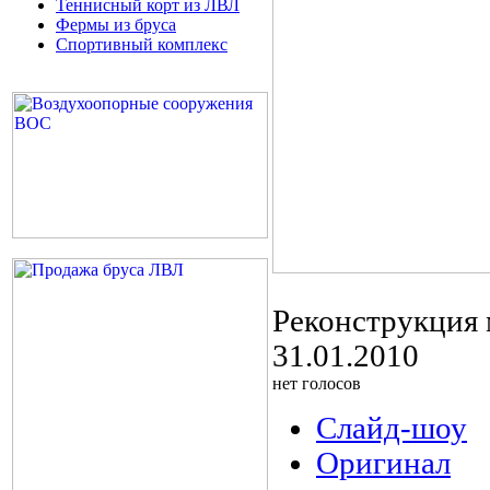
Теннисный корт из ЛВЛ
Фермы из бруса
Спортивный комплекс
Реконструкция 
31.01.2010
нет голосов
Слайд-шоу
Оригинал