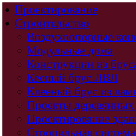
Проектирование
Строительство
Воздухоопорные кон
Модульные дома
Конструкции из брус
Кееный брус ЛВЛ
Клееный брус из лам
Проекты деревянных
Проектирование зда
Стропильная система