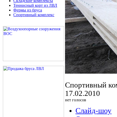
Складские комплексы
Теннисный корт из ЛВЛ
Фермы из бруса
Спортивный комплекс
Спортивный ко
17.02.2010
нет голосов
Слайд-шоу