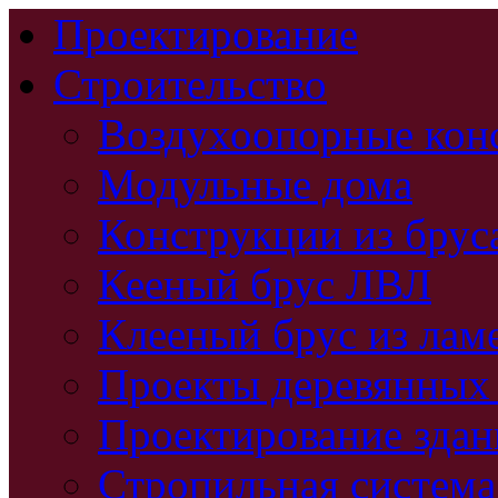
Проектирование
Строительство
Воздухоопорные кон
Модульные дома
Конструкции из брус
Кееный брус ЛВЛ
Клееный брус из лам
Проекты деревянных
Проектирование зда
Стропильная система