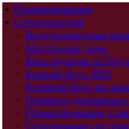
Проектирование
Строительство
Воздухоопорные кон
Модульные дома
Конструкции из брус
Кееный брус ЛВЛ
Клееный брус из лам
Проекты деревянных
Проектирование зда
Стропильная система