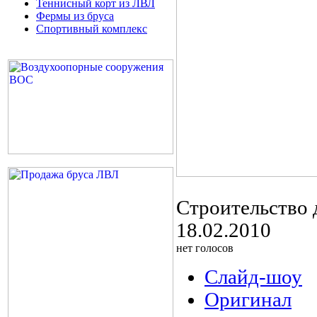
Теннисный корт из ЛВЛ
Фермы из бруса
Спортивный комплекс
Строительство 
18.02.2010
нет голосов
Слайд-шоу
Оригинал