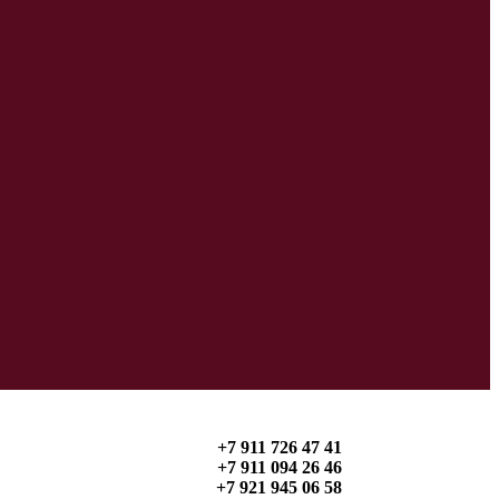
+7 911 726 47 41
+7 911 094 26 46
+7 921 945 06 58