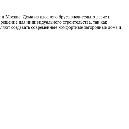
 и Москве. Дома из клееного бруса значительно легче и
 решение для индивидуального строительства, так как
оляют создавать современные комфортные загородные дома и