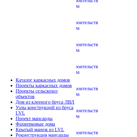
Каталог каркасных домов
Проекты каркасных домов
Проекты сельскохоз
объектов
Дом из клееного бруса ЛВЛ
Узлы конструкций из бруса
LVL
Проект мансарды
Фахверковые дома
Крытый манеж из LVL
Реконструкция мансарды