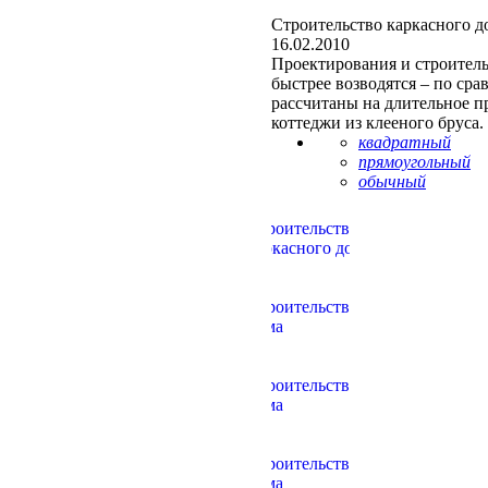
Строительство каркасного д
16.02.2010
Проектирования и строительс
быстрее возводятся – по сра
рассчитаны на длительное п
коттеджи из клееного бруса.
квадратный
прямоугольный
обычный