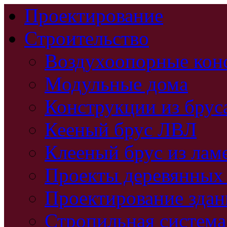
Проектирование
Строительство
Воздухоопорные кон
Модульные дома
Конструкции из брус
Кееный брус ЛВЛ
Клееный брус из лам
Проекты деревянных
Проектирование зда
Стропильная система