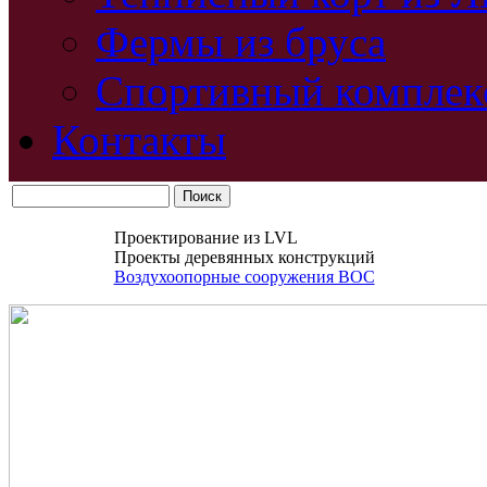
Фермы из бруса
Спортивный комплек
Контакты
Проектирование из LVL
Проекты деревянных конструкций
Воздухоопорные сооружения ВОС