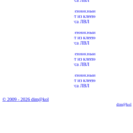
© 2009 - 2026 dim@kol
Копирование материалов с сайта только с письменного разрешения
dim@kol