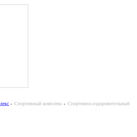
лекс
-
Спортивный комплекс
-
Спортивно-оздоровительный