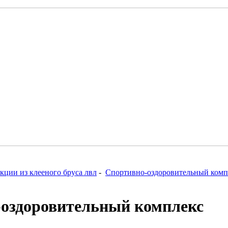
кции из клееного бруса лвл
-
Спортивно-оздоровительный комп
оздоровительный комплекс