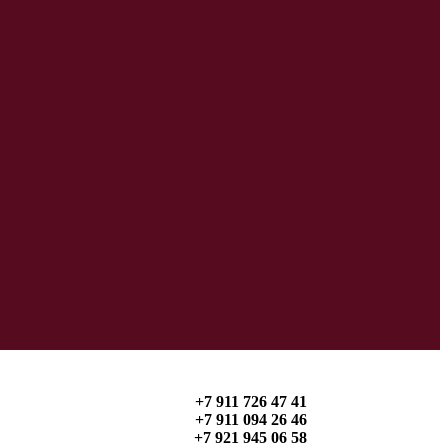
+7 911 726 47 41
+7 911 094 26 46
+7 921 945 06 58