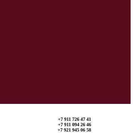
+7 911 726 47 41
+7 911 094 26 46
+7 921 945 06 58