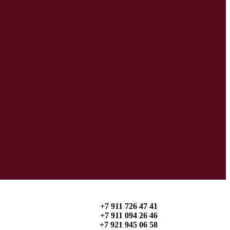
+7 911 726 47 41
+7 911 094 26 46
+7 921 945 06 58