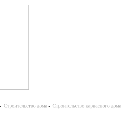
-
Строительство дома
-
Строительство каркасного дома