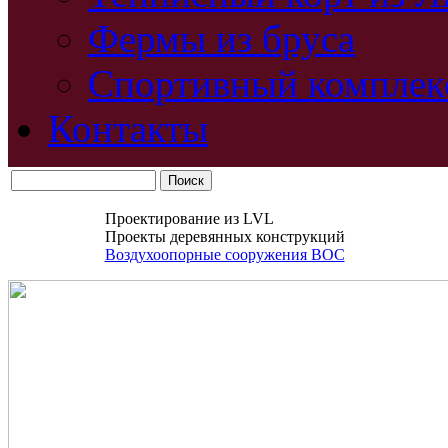
Фермы из бруса
Спортивный комплек
Контакты
Проектирование из LVL
Проекты деревянных конструкций
Воздухоопорные сооружения ВОС