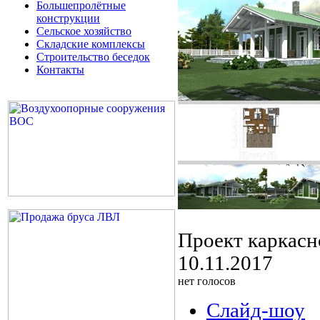
Большепролётные
конструкции
Сельское хозяйство
Складские комплексы
Строительство беседок
Контакты
Проект каркасн
10.11.2017
нет голосов
Слайд-шоу