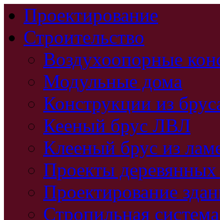
Проектирование
Строительство
Воздухоопорные кон
Модульные дома
Конструкции из брус
Кееный брус ЛВЛ
Клееный брус из лам
Проекты деревянных
Проектирование зда
Стропильная система