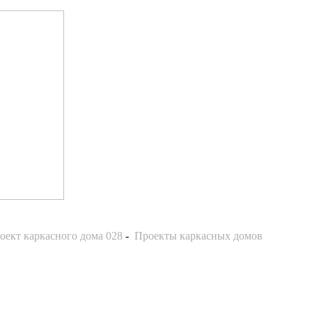
оект каркасного дома 028
-
Проекты каркасных домов