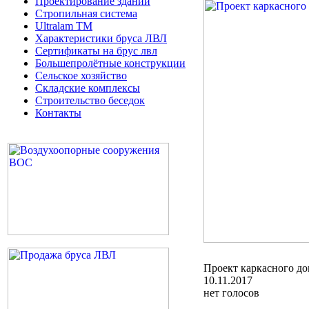
Проектирование зданий
Стропильная система
Ultralam TM
Характеристики бруса ЛВЛ
Сертификаты на брус лвл
Большепролётные конструкции
Сельское хозяйство
Складские комплексы
Строительство беседок
Контакты
Проект каркасного до
10.11.2017
нет голосов