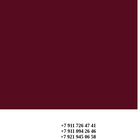
+7 911 726 47 41
+7 911 094 26 46
+7 921 945 06 58