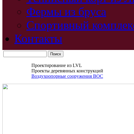
Фермы из бруса
Спортивный комплек
Контакты
Проектирование из LVL
Проекты деревянных конструкций
Воздухоопорные сооружения ВОС