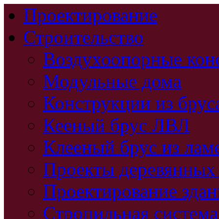
Проектирование
Строительство
Воздухоопорные кон
Модульные дома
Конструкции из брус
Кееный брус ЛВЛ
Клееный брус из лам
Проекты деревянных
Проектирование зда
Стропильная система