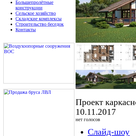
Большепролётные
конструкции
Сельское хозяйство
Складские комплексы
Строительство беседок
Контакты
Проект каркасн
10.11.2017
нет голосов
Слайд-шоу