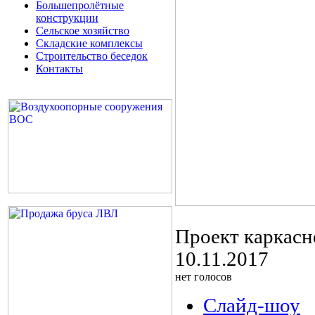
Большепролётные
конструкции
Сельское хозяйство
Складские комплексы
Строительство беседок
Контакты
Проект каркасн
10.11.2017
нет голосов
Слайд-шоу