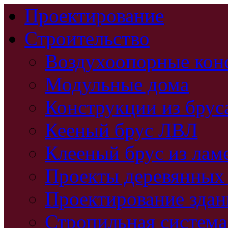
Проектирование
Строительство
Воздухоопорные кон
Модульные дома
Конструкции из брус
Кееный брус ЛВЛ
Клееный брус из лам
Проекты деревянных
Проектирование зда
Стропильная система