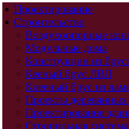
Проектирование
Строительство
Воздухоопорные кон
Модульные дома
Конструкции из брус
Кееный брус ЛВЛ
Клееный брус из лам
Проекты деревянных
Проектирование зда
Стропильная система