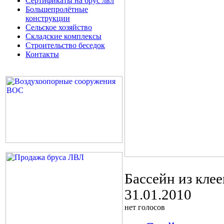
Сертификаты на брус лвл
Большепролётные
конструкции
Сельское хозяйство
Складские комплексы
Строительство беседок
Контакты
Бассейн из кле
31.01.2010
нет голосов