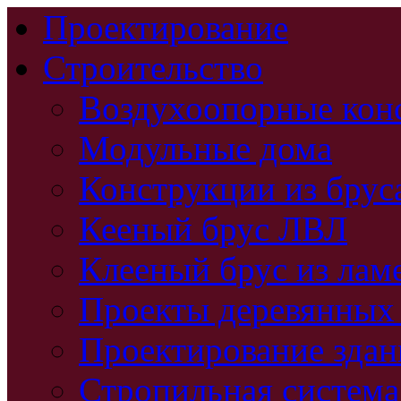
Проектирование
Строительство
Воздухоопорные кон
Модульные дома
Конструкции из брус
Кееный брус ЛВЛ
Клееный брус из лам
Проекты деревянных
Проектирование зда
Стропильная система