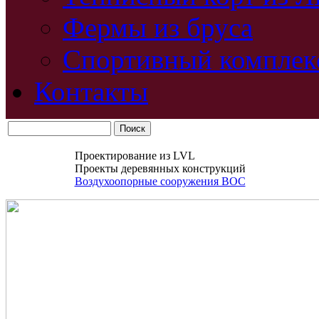
Фермы из бруса
Спортивный комплек
Контакты
Проектирование из LVL
Проекты деревянных конструкций
Воздухоопорные сооружения ВОС