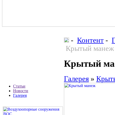
-
Контент
-
Крытый манеж
Крытый ман
Галерея
»
Крыты
Статьи
Новости
Галерея