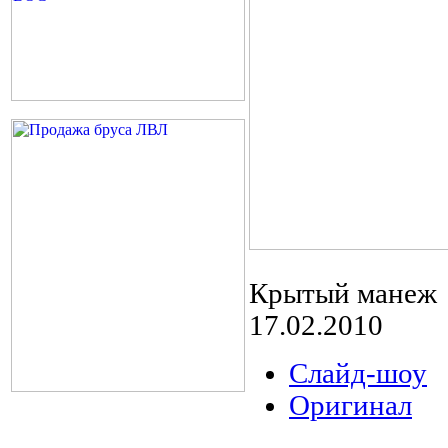
Крытый манеж
17.02.2010
Слайд-шоу
Оригинал