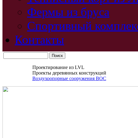
Фермы из бруса
Спортивный комплек
Контакты
Проектирование из LVL
Проекты деревянных конструкций
Воздухоопорные сооружения ВОС