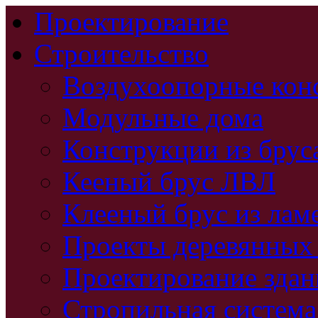
Проектирование
Строительство
Воздухоопорные кон
Модульные дома
Конструкции из брус
Кееный брус ЛВЛ
Клееный брус из лам
Проекты деревянных
Проектирование зда
Стропильная система