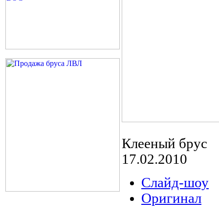
Клееный брус
17.02.2010
Слайд-шоу
Оригинал