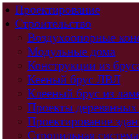
Проектирование
Строительство
Воздухоопорные кон
Модульные дома
Конструкции из брус
Кееный брус ЛВЛ
Клееный брус из лам
Проекты деревянных
Проектирование зда
Стропильная система