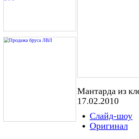
Мантарда из кл
17.02.2010
Слайд-шоу
Оригинал