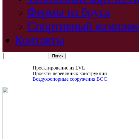
Фермы из бруса
Спортивный комплек
Контакты
Проектирование из LVL
Проекты деревянных конструкций
Воздухоопорные сооружения ВОС