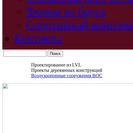
Фермы из бруса
Спортивный комплек
Контакты
Проектирование из LVL
Проекты деревянных конструкций
Воздухоопорные сооружения ВОС