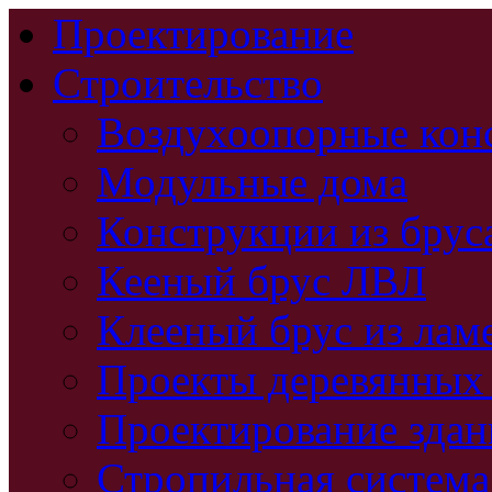
Проектирование
Строительство
Воздухоопорные кон
Модульные дома
Конструкции из брус
Кееный брус ЛВЛ
Клееный брус из лам
Проекты деревянных
Проектирование зда
Стропильная система