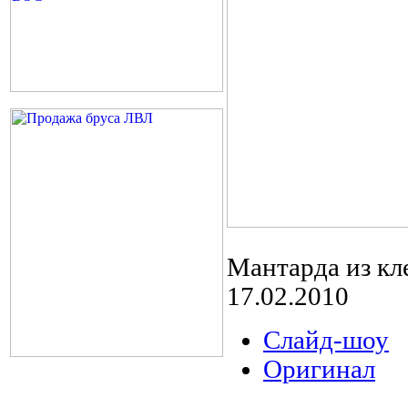
Мантарда из кл
17.02.2010
Слайд-шоу
Оригинал