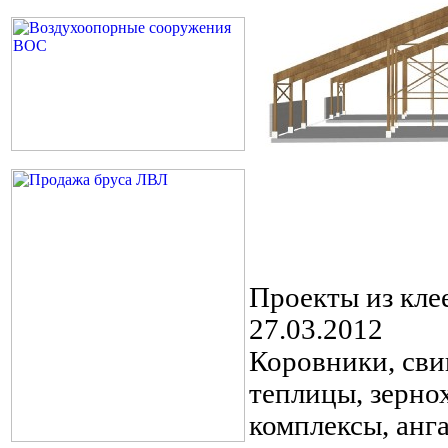
Проекты из кле
27.03.2012
Коровники, сви
теплицы, зерно
комплексы, анг