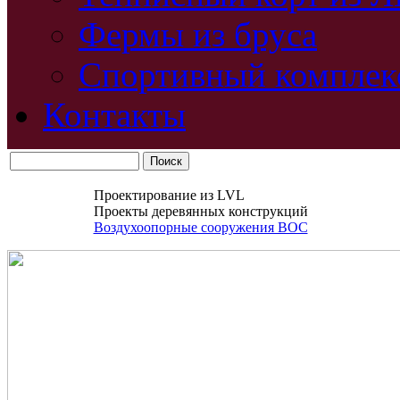
Фермы из бруса
Спортивный комплек
Контакты
Проектирование из LVL
Проекты деревянных конструкций
Воздухоопорные сооружения ВОС