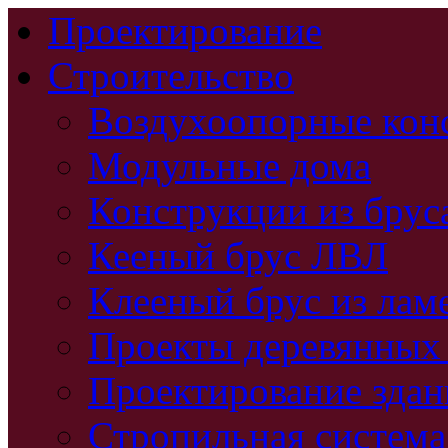
Проектирование
Строительство
Воздухоопорные кон
Модульные дома
Конструкции из брус
Кееный брус ЛВЛ
Клееный брус из лам
Проекты деревянных
Проектирование зда
Стропильная система