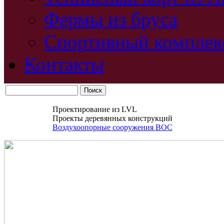
Фермы из бруса
Спортивный комплек
Контакты
Проектирование из LVL
Проекты деревянных конструкций
Воздухоопорные сооружения ВОС