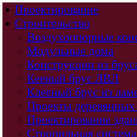
Проектирование
Строительство
Воздухоопорные кон
Модульные дома
Конструкции из брус
Кееный брус ЛВЛ
Клееный брус из лам
Проекты деревянных
Проектирование зда
Стропильная система