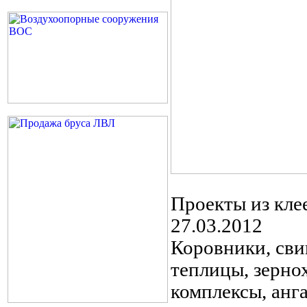
Проекты из кле
27.03.2012
Коровники, сви
теплицы, зерно
комплексы, анг