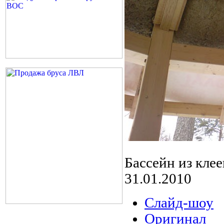
Бассейн из кле
31.01.2010
Слайд-шоу
Оригинал