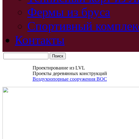
Фермы из бруса
Спортивный комплек
Контакты
Проектирование из LVL
Проекты деревянных конструкций
Воздухоопорные сооружения ВОС