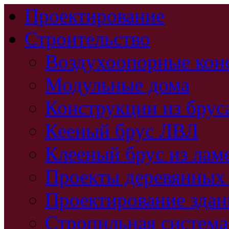
Проектирование
Строительство
Воздухоопорные кон
Модульные дома
Конструкции из брус
Кееный брус ЛВЛ
Клееный брус из лам
Проекты деревянных
Проектирование зда
Стропильная система