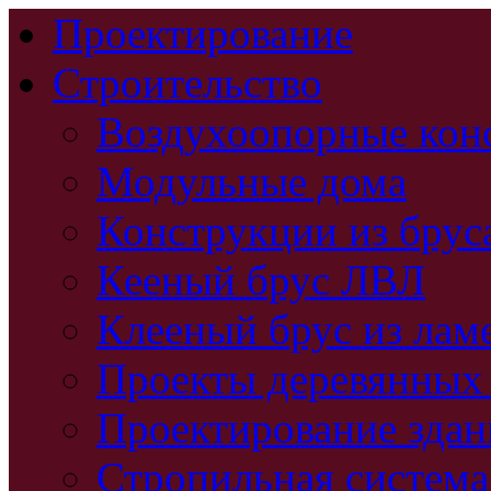
Проектирование
Строительство
Воздухоопорные кон
Модульные дома
Конструкции из брус
Кееный брус ЛВЛ
Клееный брус из лам
Проекты деревянных
Проектирование зда
Стропильная система