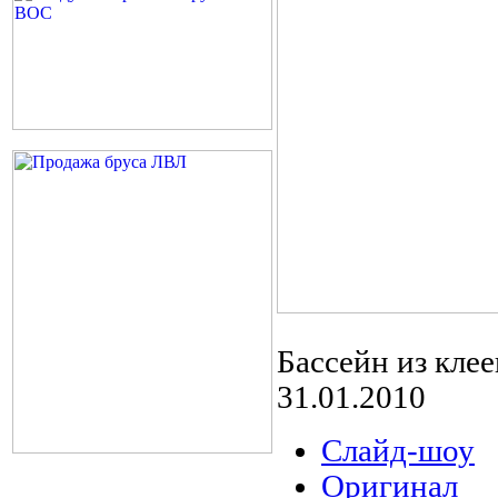
Бассейн из кле
31.01.2010
Слайд-шоу
Оригинал