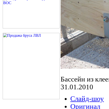
Бассейн из кле
31.01.2010
Слайд-шоу
Оригинал