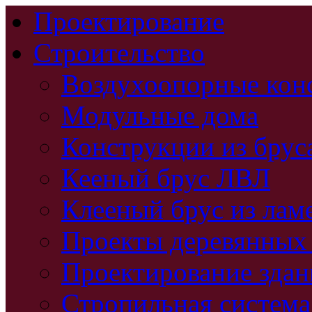
Проектирование
Строительство
Воздухоопорные кон
Модульные дома
Конструкции из брус
Кееный брус ЛВЛ
Клееный брус из лам
Проекты деревянных
Проектирование зда
Стропильная система