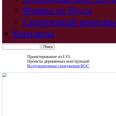
Фермы из бруса
Спортивный комплек
Контакты
Проектирование из LVL
Проекты деревянных конструкций
Воздухоопорные сооружения ВОС