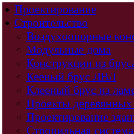
Проектирование
Строительство
Воздухоопорные кон
Модульные дома
Конструкции из брус
Кееный брус ЛВЛ
Клееный брус из лам
Проекты деревянных
Проектирование зда
Стропильная система