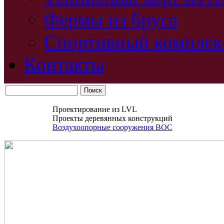
Фермы из бруса
Спортивный комплек
Контакты
Проектирование из LVL
Проекты деревянных конструкций
Воздухоопорные сооружения ВОС