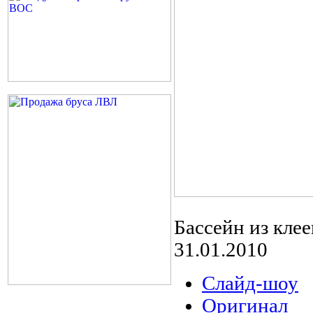
Бассейн из кле
31.01.2010
Слайд-шоу
Оригинал